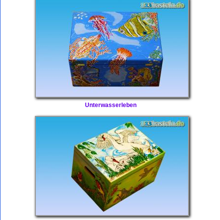
Unterwasserleben