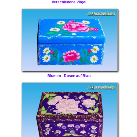
Verschiedene Vögel
Blumen - Rosen auf Blau