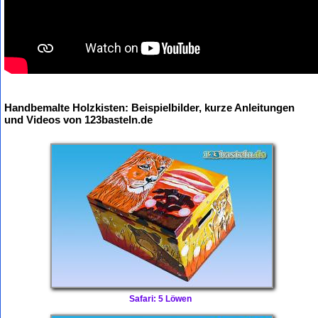
Handbemalte Holzkisten: Beispielbilder, kurze Anleitungen
und Videos von 123basteln.de
Safari: 5 Löwen