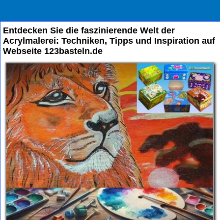
Entdecken Sie die faszinierende Welt der
Acrylmalerei: Techniken, Tipps und Inspiration auf
Webseite 123basteln.de