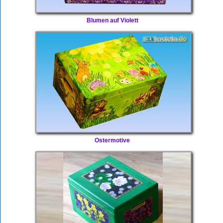
Blumen auf Violett
Ostermotive