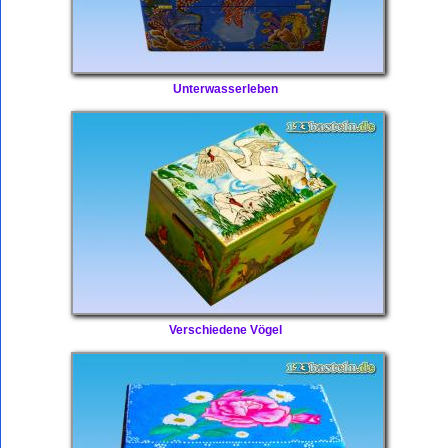
Unterwasserleben
Verschiedene Vögel