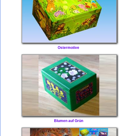
Ostermotive
Blumen auf Grün