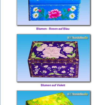
Blumen - Rosen auf Blau
Blumen auf Violett