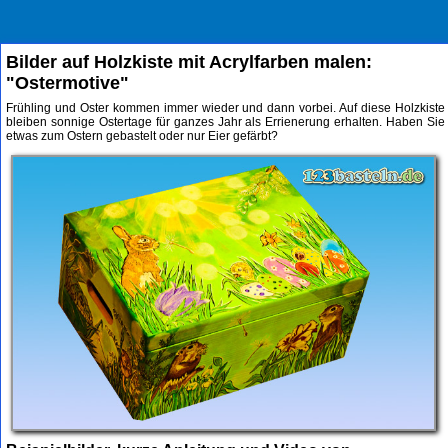
Bilder auf Holzkiste mit Acrylfarben malen:
"Ostermotive"
Frühling und Oster kommen immer wieder und dann vorbei. Auf diese Holzkiste
bleiben sonnige Ostertage für ganzes Jahr als Errienerung erhalten. Haben Sie
etwas zum Ostern gebastelt oder nur Eier gefärbt?