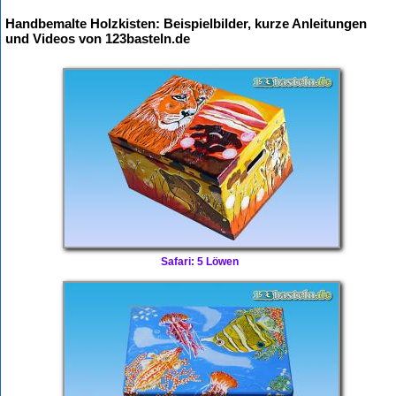
Handbemalte Holzkisten: Beispielbilder, kurze Anleitungen
und Videos von 123basteln.de
Safari: 5 Löwen