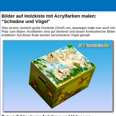
Bilder auf Holzkiste mit Acrylfarben malen:
"Schwäne und Vögel"
Dies ist eine ziemlich große Holzkiste (33x45 cm), deswegen hatte man auch viel
Platz zum Malen. Acrylfarben sind gut deckend und lassen kontrastreiche Bilder
entstehen. Auf dieser Kiste wurden verschiedene Vögel gemalt.