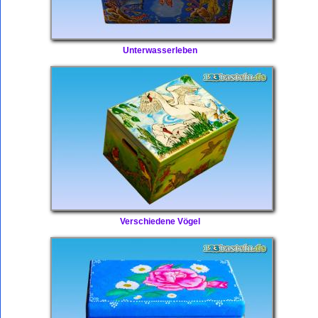
Unterwasserleben
Verschiedene Vögel