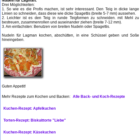
Nudeln für Lagman.
Drei Möglichkeiten:
1. So wie es die Profis machen, ist sehr interessant. Den Teig in dicke lange
Linien so schneiden, dass diese wie dicke Spagettis (breite 5-7 mm) aussehen.
2. Leichter ist es den Teig in runde Teigformen zu schneiden. mit Mehl zu
bestreuen, zusammenrollen und auseinander ziehen (breite 7-12 mm).
3. Am einfachsten: Benutzen von breiten Nudeln oder Spagettis.
Nudeln für Lagman kochen, abschütten, in eine Schüssel geben und Soße
hineingeben.
Guten Appetit!
Mehr Rezepte zum Kochen und Backen:
Alle Back- und Koch-Rezepte
Kuchen-Rezept: Apfelkuchen
Torten-Rezept: Biskuittorte "Liebe"
Kuchen-Rezept: Käsekuchen