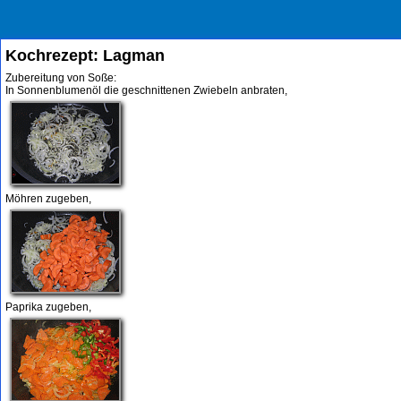
Kochrezept: Lagman
Zubereitung von Soße:
In Sonnenblumenöl die geschnittenen Zwiebeln anbraten,
Möhren zugeben,
Paprika zugeben,