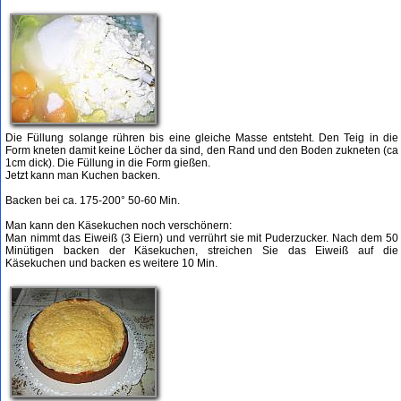
Die Füllung solange rühren bis eine gleiche Masse entsteht. Den Teig in die
Form kneten damit keine Löcher da sind, den Rand und den Boden zukneten (ca
1cm dick). Die Füllung in die Form gießen.
Jetzt kann man Kuchen backen.
Backen bei ca. 175-200° 50-60 Min.
Man kann den Käsekuchen noch verschönern:
Man nimmt das Eiweiß (3 Eiern) und verrührt sie mit Puderzucker. Nach dem 50
Minütigen backen der Käsekuchen, streichen Sie das Eiweiß auf die
Käsekuchen und backen es weitere 10 Min.