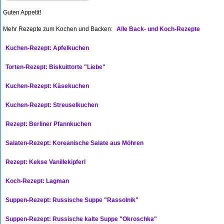
Guten Appetit!
Mehr Rezepte zum Kochen und Backen:
Alle Back- und Koch-Rezepte
Kuchen-Rezept: Apfelkuchen
Torten-Rezept: Biskuittorte "Liebe"
Kuchen-Rezept: Käsekuchen
Kuchen-Rezept: Streuselkuchen
Rezept: Berliner Pfannkuchen
Salaten-Rezept: Koreanische Salate aus Möhren
Rezept: Kekse Vanillekipferl
Koch-Rezept: Lagman
Suppen-Rezept: Russische Suppe "Rassolnik"
Suppen-Rezept: Russische kalte Suppe "Okroschka"